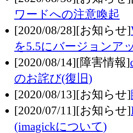
ワードへの注意喚起
[2020/08/28][お知らせ]
を5.5にバージョンア
[2020/08/14][障害情報]
のお詫び(復旧)
[2020/08/13][お知らせ]
[2020/07/11][お知らせ]
(imagickについて)