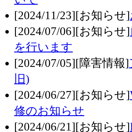
[2024/11/23][お知らせ]
[2024/07/06][お知らせ]
を行います
[2024/07/05][障害情報]
旧)
[2024/06/27][お知らせ]
修のお知らせ
[2024/06/21][お知らせ]