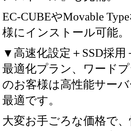
EC-CUBEやMovable
様にインストール可能。
▼高速化設定＋SSD採用＋ht
最適化プラン、ワードプ
のお客様は高性能サーバ
最適です。
大変お手ごろな価格で、快適