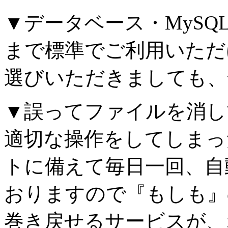
▼データベース・MySQ
まで標準でご利用いただ
選びいただきましても、全て
▼誤ってファイルを消してし
適切な操作をしてしまっ
トに備えて毎日一回、自
おりますので『もしも』
巻き戻せるサービスが、