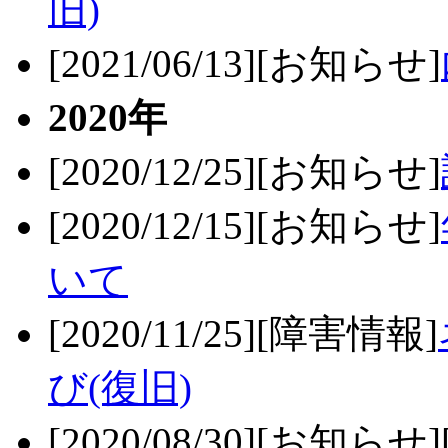
旧)
[2021/06/13][お知らせ]
2020年
[2020/12/25][お知らせ]
[2020/12/15][お知らせ]
いて
[2020/11/25][障害情報]
び(復旧)
[2020/08/30][お知らせ