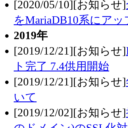
[2020/05/10][お知らせ]
をMariaDB10系にア
2019年
[2019/12/21][お知らせ]
ト完了 7.4供用開始
[2019/12/21][お知らせ]
いて
[2019/12/02][お知らせ]
のドメイン)のSSL化