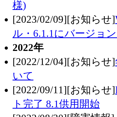
様)
[2023/02/09][お知らせ]
ル・6.1.1にバージョ
2022年
[2022/12/04][お知らせ]
いて
[2022/09/11][お知らせ]
ト完了 8.1供用開始