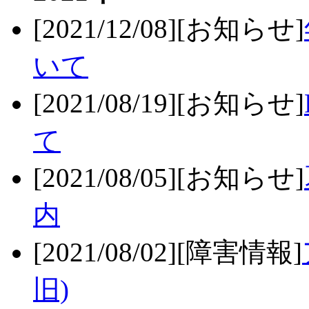
[2021/12/08][お知らせ]
いて
[2021/08/19][お知らせ]
て
[2021/08/05][お知らせ]
内
[2021/08/02][障害情報]
旧)