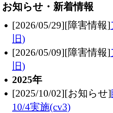
お知らせ・新着情報
[2026/05/29][障害情報]
旧)
[2026/05/09][障害情報]
旧)
2025年
[2025/10/02][お知らせ]
10/4実施(cv3)