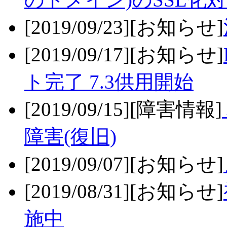
[2019/09/23][お知らせ]
[2019/09/17][お知らせ]
ト完了 7.3供用開始
[2019/09/15][障害情報]
障害(復旧)
[2019/09/07][お知らせ]
[2019/08/31][お知らせ]
施中