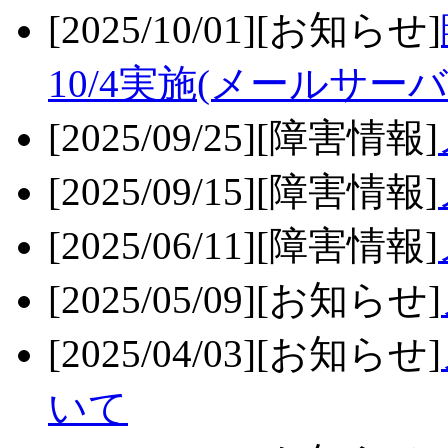
[2025/10/01][お知らせ]
10/4実施(メールサーバ
[2025/09/25][障害情報]
[2025/09/15][障害情報]
[2025/06/11][障害情報]
[2025/05/09][お知らせ]
[2025/04/03][お知らせ]
いて