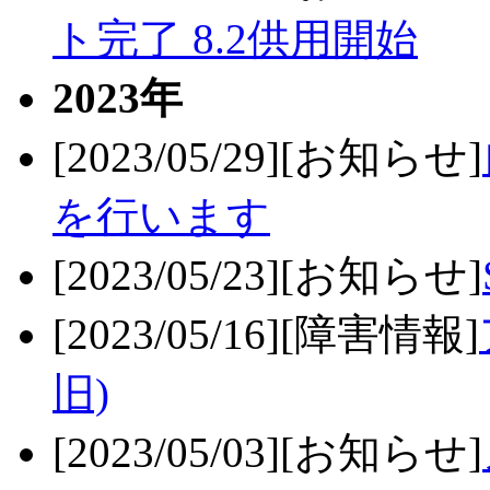
ト完了 8.2供用開始
2023年
[2023/05/29][お知らせ]
を行います
[2023/05/23][お知らせ]
[2023/05/16][障害情報]
旧)
[2023/05/03][お知らせ]