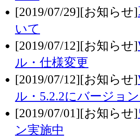
[2019/07/29][お知らせ]
いて
[2019/07/12][お知らせ]
ル・仕様変更
[2019/07/12][お知らせ]
ル・5.2.2にバージョ
[2019/07/01][お知らせ]
ン実施中