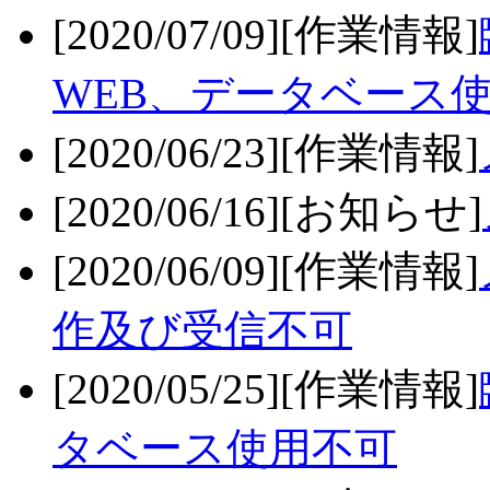
[2020/07/09][作業情報]
WEB、データベース
[2020/06/23][作業情報]
[2020/06/16][お知らせ]
[2020/06/09][作業情報]
作及び受信不可
[2020/05/25][作業情報]
タベース使用不可