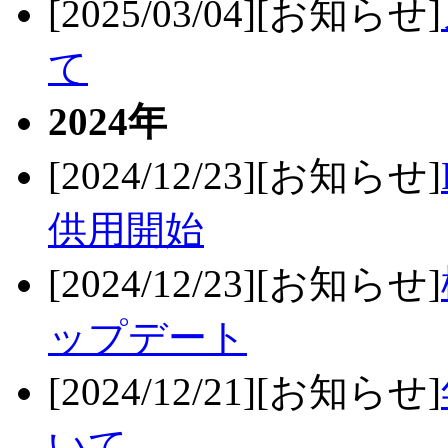
[2025/03/04][お知らせ]
て
2024年
[2024/12/23][お知らせ]
供用開始
[2024/12/23][お知らせ]
ップデート
[2024/12/21][お知らせ]
いて