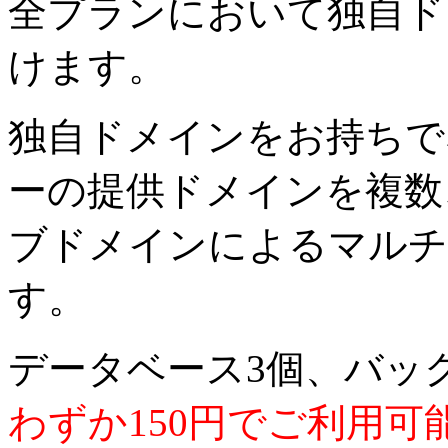
全プランにおいて独自ド
けます。
独自ドメインをお持ちで
ーの提供ドメインを複数
ブドメインによるマルチ
す。
データベース3個、バッ
わずか150円でご利用可