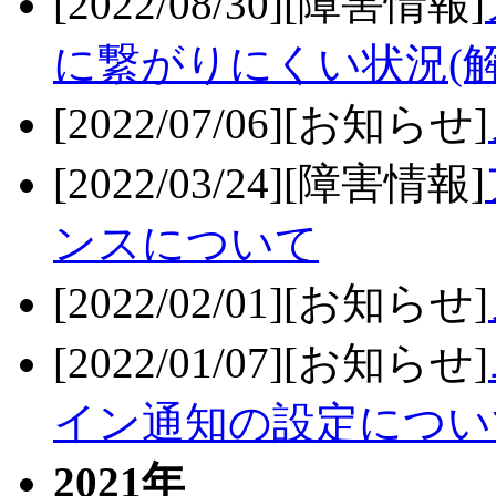
[2022/08/30][障害情報]
に繋がりにくい状況(解
[2022/07/06][お知らせ]
[2022/03/24][障害情報]
ンスについて
[2022/02/01][お知らせ]
[2022/01/07][お知らせ]
イン通知の設定につい
2021年