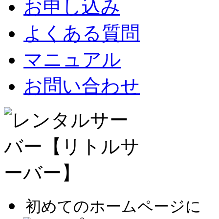
お申し込み
よくある質問
マニュアル
お問い合わせ
初めてのホームページに