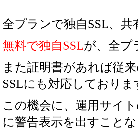
全プランで独自SSL、共
無料で独自SSL
が、全プ
また証明書があれば従来の
SSLにも対応しておりま
この機会に、運用サイト
に警告表示を出すことな