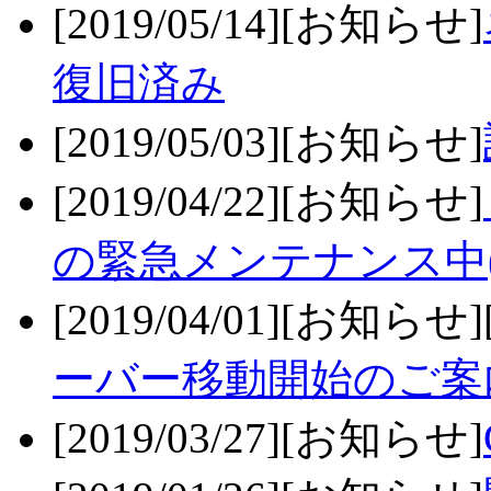
[2019/05/14][お知らせ]
復旧済み
[2019/05/03][お知らせ]
[2019/04/22][お知らせ]
の緊急メンテナンス中(
[2019/04/01][お知らせ
ーバー移動開始のご案
[2019/03/27][お知らせ]