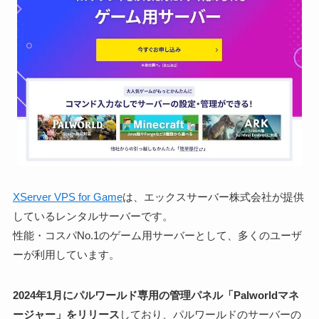
XServer VPS for Game
は、エックスサーバー株式会社が提供
しているレンタルサーバーです。
性能・コスパNo.1のゲーム用サーバーとして、多くのユーザ
ーが利用しています。
2024年1月にパルワールド専用の管理パネル「Palworldマネ
ージャー」をリリース
しており、パルワールドのサーバーの