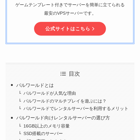
ゲームテンプレート付きでサーバーを簡単に立てられる
最安のVPSサーバーです。
公式サイトはこちら
目次
パルワールドとは
パルワールドが人気な理由
パルワールドのマルチプレイを遊ぶには？
パルワールドでレンタルサーバーを利用するメリット
パルワールド向けレンタルサーバーの選び方
16GB以上のメモリ容量
SSD搭載のサーバー