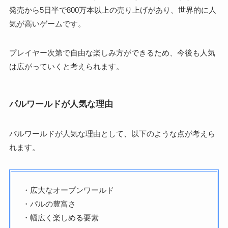
発売から5日半で800万本以上の売り上げがあり、世界的に人
気が高いゲームです。
プレイヤー次第で自由な楽しみ方ができるため、今後も人気
は広がっていくと考えられます。
パルワールドが人気な理由
パルワールドが人気な理由として、以下のような点が考えら
れます。
・広大なオープンワールド
・パルの豊富さ
・幅広く楽しめる要素