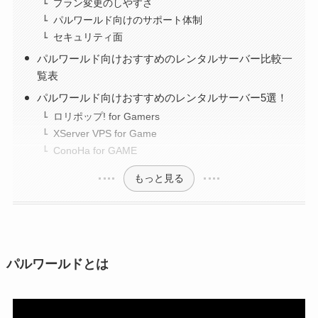
プラン変更のしやすさ
パルワールド向けのサポート体制
セキュリティ面
パルワールド向けおすすめのレンタルサーバー比較一
覧表
パルワールド向けおすすめのレンタルサーバー5選！
ロリポップ! for Gamers
XServer VPS for Game
ConoHa for GAME
もっと見る
パルワールドとは