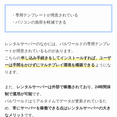
・専用テンプレートが用意されている
・パソコンの負荷を軽減できる
レンタルサーバーのなかには、パルワールドの専用テンプレ
ートが用意されているものがあります。
こちらの
申し込み手続きをしてインストールすれば、ユーザ
ーは手間をかけずにマルチプレイ環境を構築できる
ようにな
ります。
また、
レンタルサーバーは外部で稼働されており、24時間体
制で運用が可能
です。
パルワールドはリアルタイムでデータが更新されているた
め、
常にサーバーを稼働できる点はレンタルサーバーの大き
なメリット
です。