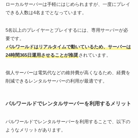
ローカルサーバーは手軽にはじめられますが、一度にプレイ
できる人数は4名までとなっています。
5名以上のプレイヤーとプレイするには、専用サーバーが必
要です。
パルワールドはリアルタイムで動いているため、サーバーは
24時間365日運用させることが推奨
されています。
個人サーバーは電気代などの維持費が高くなるため、経費を
削減できるレンタルサーバーの利用が最適です。
パルワールドでレンタルサーバーを利用するメリット
パルワールドでレンタルサーバーを利用することで、以下の
ようなメリットがあります。