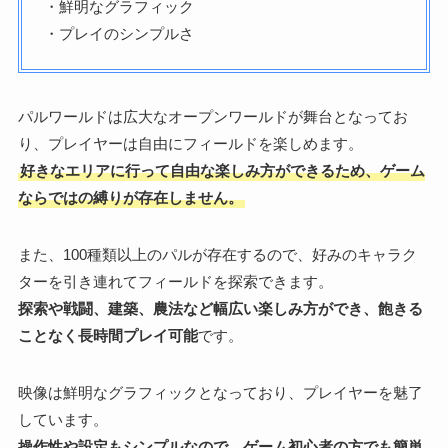
・鮮明なグラフィック
・プレイのシンプルさ
パルワールドは広大なオープンワールドが舞台となってお
り、プレイヤーは自由にフィールドを楽しめます。
好きなエリアに行って自由な楽しみ方ができるため、ゲーム
ならではの縛りが存在しません。
また、100種類以上のパルが存在するので、好みのキャラク
ターを引き連れてフィールドを探索できます。
探索や戦闘、建築、農法など幅広い楽しみ方ができ、飽きる
ことなく長時間プレイ可能
です。
映像は鮮明なグラフィックとなっており、プレイヤーを魅了
しています。
操作性や設定もシンプルなので、ゲーム初心者の方でも簡単