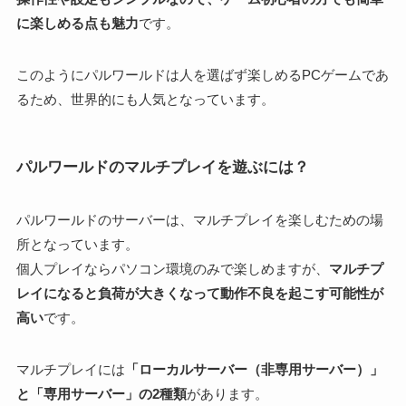
に楽しめる点も魅力
です。
このようにパルワールドは人を選ばず楽しめるPCゲームであ
るため、世界的にも人気となっています。
パルワールドのマルチプレイを遊ぶには？
パルワールドのサーバーは、マルチプレイを楽しむための場
所となっています。
個人プレイならパソコン環境のみで楽しめますが、
マルチプ
レイになると負荷が大きくなって動作不良を起こす可能性が
高い
です。
マルチプレイには
「ローカルサーバー（非専用サーバー）」
と「専用サーバー」の2種類
があります。