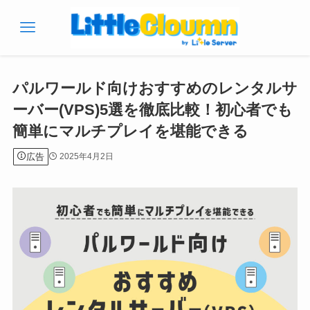
パルワールド向けおすすめのレンタルサ
ーバー(VPS)5選を徹底比較！初心者でも
簡単にマルチプレイを堪能できる
広告
2025年4月2日