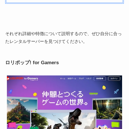
それぞれ詳細や特徴について説明するので、ぜひ自分に合っ
たレンタルサーバーを見つけてください。
ロリポップ! for Gamers