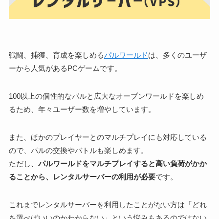
戦闘、捕獲、育成を楽しめる
パルワールド
は、多くのユーザ
ーから人気があるPCゲームです。
100以上の個性的なパルと広大なオープンワールドを楽しめ
るため、年々ユーザー数を増やしています。
また、ほかのプレイヤーとのマルチプレイにも対応している
ので、パルの交換やバトルも楽しめます。
ただし、
パルワールドをマルチプレイすると高い負荷がかか
ることから、レンタルサーバーの利用が必要
です。
これまでレンタルサーバーを利用したことがない方は「どれ
を選べばいいのかわからない」という悩みもあるのではない