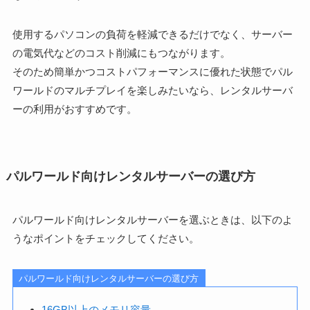
使用するパソコンの負荷を軽減できるだけでなく、サーバー
の電気代などのコスト削減にもつながります。
そのため簡単かつコストパフォーマンスに優れた状態でパル
ワールドのマルチプレイを楽しみたいなら、レンタルサーバ
ーの利用がおすすめです。
パルワールド向けレンタルサーバーの選び方
パルワールド向けレンタルサーバーを選ぶときは、以下のよ
うなポイントをチェックしてください。
パルワールド向けレンタルサーバーの選び方
16GB以上のメモリ容量