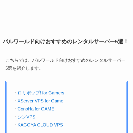
パルワールド向けおすすめのレンタルサーバー5選！
こちらでは、パルワールド向けおすすめのレンタルサーバー
5選を紹介します。
・
ロリポップ! for Gamers
・
XServer VPS for Game
・
ConoHa for GAME
・
シンVPS
・
KAGOYA CLOUD VPS