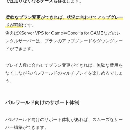
では足りなくなるケースも存在
します。
柔軟なプラン変更ができれば、状況に合わせてアップグレー
ドが可能
です。
例えばXServer VPS for GameやConoHa for GAMEなどのレ
ンタルサーバーは、プランのアップグレードやダウングレー
ドができます。
プレイ人数に合わせてプラン変更ができれば、無駄な費用を
なくしながらパルワールドのマルチプレイを楽しめるでしょ
う。
パルワールド向けのサポート体制
パルワールド向けのサポート体制があれば、スムーズなサー
バー構築ができます。