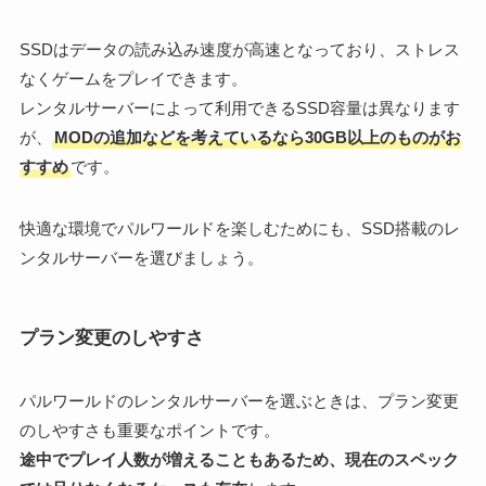
SSDはデータの読み込み速度が高速となっており、ストレス
なくゲームをプレイできます。
レンタルサーバーによって利用できるSSD容量は異なります
が、
MODの追加などを考えているなら30GB以上のものがお
すすめ
です。
快適な環境でパルワールドを楽しむためにも、SSD搭載のレ
ンタルサーバーを選びましょう。
プラン変更のしやすさ
パルワールドのレンタルサーバーを選ぶときは、プラン変更
のしやすさも重要なポイントです。
途中でプレイ人数が増えることもあるため、現在のスペック