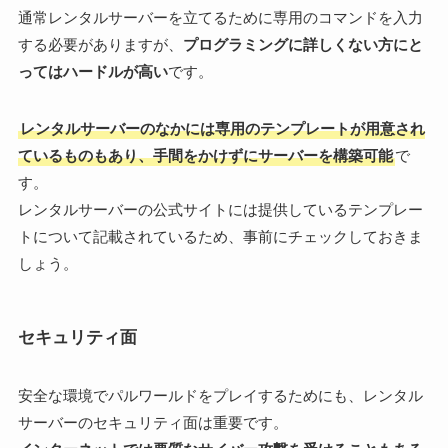
通常レンタルサーバーを立てるために専用のコマンドを入力
する必要がありますが、
プログラミングに詳しくない方にと
ってはハードルが高い
です。
レンタルサーバーのなかには専用のテンプレートが用意され
ているものもあり、手間をかけずにサーバーを構築可能
で
す。
レンタルサーバーの公式サイトには提供しているテンプレー
トについて記載されているため、事前にチェックしておきま
しょう。
セキュリティ面
安全な環境でパルワールドをプレイするためにも、レンタル
サーバーのセキュリティ面は重要です。