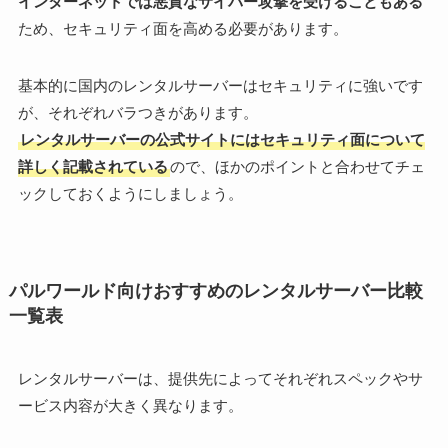
インターネットでは悪質なサイバー攻撃を受けることもある
ため、セキュリティ面を高める必要があります。
基本的に国内のレンタルサーバーはセキュリティに強いです
が、それぞれバラつきがあります。
レンタルサーバーの公式サイトにはセキュリティ面について
詳しく記載されている
ので、ほかのポイントと合わせてチェ
ックしておくようにしましょう。
パルワールド向けおすすめのレンタルサーバー比較
一覧表
レンタルサーバーは、提供先によってそれぞれスペックやサ
ービス内容が大きく異なります。