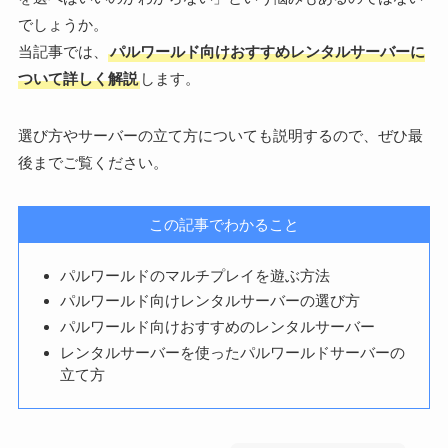
でしょうか。
当記事では、
パルワールド向けおすすめレンタルサーバーに
ついて詳しく解説
します。
選び方やサーバーの立て方についても説明するので、ぜひ最
後までご覧ください。
この記事でわかること
パルワールドのマルチプレイを遊ぶ方法
パルワールド向けレンタルサーバーの選び方
パルワールド向けおすすめのレンタルサーバー
レンタルサーバーを使ったパルワールドサーバーの
立て方