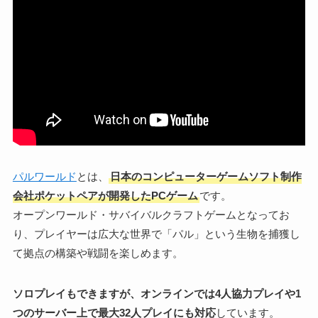
パルワールド
とは、
日本のコンピューターゲームソフト制作
会社ポケットペアが開発したPCゲーム
です。
オープンワールド・サバイバルクラフトゲームとなってお
り、プレイヤーは広大な世界で「パル」という生物を捕獲し
て拠点の構築や戦闘を楽しめます。
ソロプレイもできますが、オンラインでは4人協力プレイや1
つのサーバー上で最大32人プレイにも対応
しています。