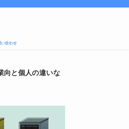
問い合わせ
業向と個人の違いな