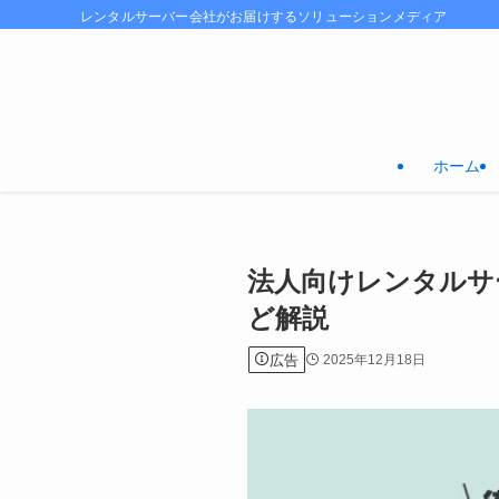
レンタルサーバー会社がお届けするソリューションメディア
ホーム
法人向けレンタルサ
ど解説
広告
2025年12月18日