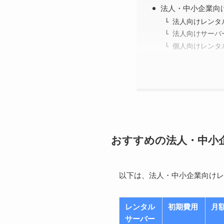
法人・中小企業向
法人向けレンタ
法人向けサーバ
個人向けレンタ
おすすめの法人・中小
以下は、法人・中小企業向けレ
レンタル
初期費用
月
サーバー