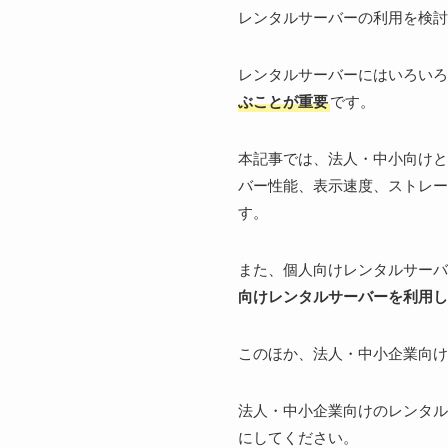
レンタルサーバーの利用を検討
レンタルサーバーにはいろいろ
ぶことが重要
です。
本記事では、法人・中小向けと
バー性能、表示速度、ストレー
す。
また、個人向けレンタルサーバ
向けレンタルサーバーを利用し
このほか、法人・中小企業向け
法人・中小企業向けのレンタル
にしてください。