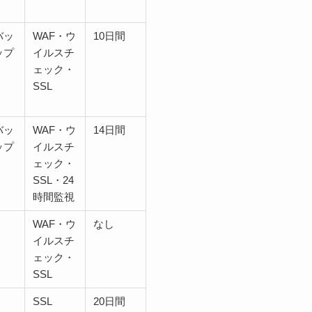
バッ
WAF・ウ
10日間
ップ
イルスチ
ェック・
SSL
バッ
WAF・ウ
14日間
ップ
イルスチ
ェック・
SSL・24
時間監視
WAF・ウ
なし
イルスチ
ェック・
SSL
SSL
20日間