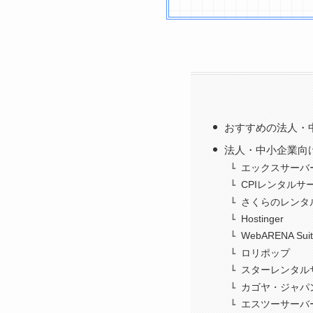
おすすめの法人・
法人・中小企業向
エックスサーバ
CPIレンタルサ
さくらのレンタ
Hostinger
WebARENA Sui
ロリポップ
スターレンタル
カゴヤ・ジャパ
エスツーサーバ