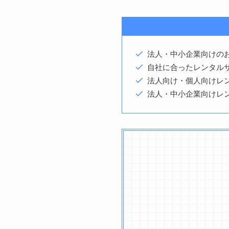
法人・中小企業向けの
自社に合ったレンタル
法人向け・個人向けレ
法人・中小企業向けレ