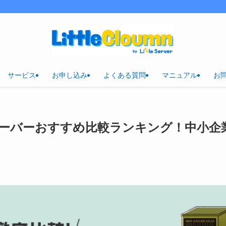
サービス
お申し込み
よくある質問
マニュアル
お
ーバーおすすめ比較ランキング！中小企