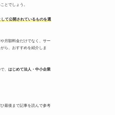
いことでしょう。
として公開されているものを選
用や月額料金だけでなく、サー
ながら、おすすめを紹介しま
ので、
はじめて法人・中小企業
ぜひ最後まで記事を読んで参考