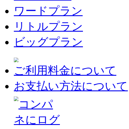
ワードプラン
リトルプラン
ビッグプラン
ご利用料金について
お支払い方法について