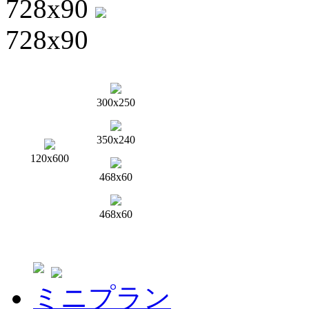
728x90
728x90
300x250
350x240
120x600
468x60
468x60
ミニプラン