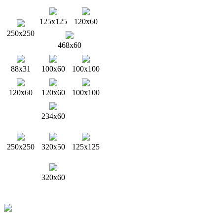
125x125
120x60
250x250
468x60
88x31
100x60
100x100
120x60
120x60
100x100
234x60
250x250
320x50
125x125
320x60