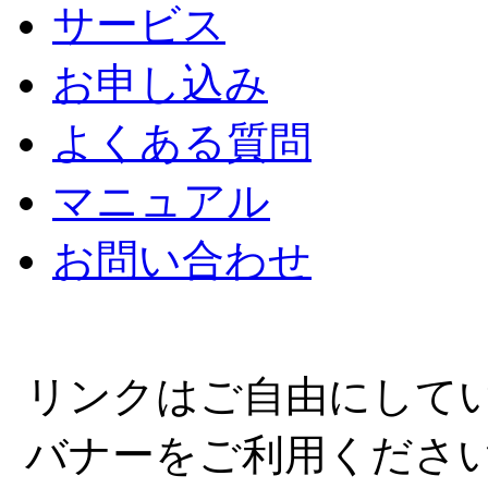
サービス
お申し込み
よくある質問
マニュアル
お問い合わせ
リンクはご自由にして
バナーをご利用くださ