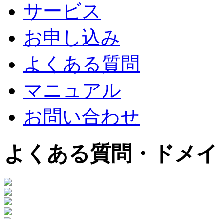
サービス
お申し込み
よくある質問
マニュアル
お問い合わせ
よくある質問・ドメイ