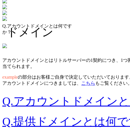
Q.アカウントドメインとは何です
ドメイン
か？
アカウントドメインとはリトルサーバーの1契約につき、1つ
当てられます。
example
の部分はお客様ご自身で決定していただいております
アカウントドメインにつきましては、
こちら
もご覧ください
Q.アカウントドメイン
Q.提供ドメインとは何