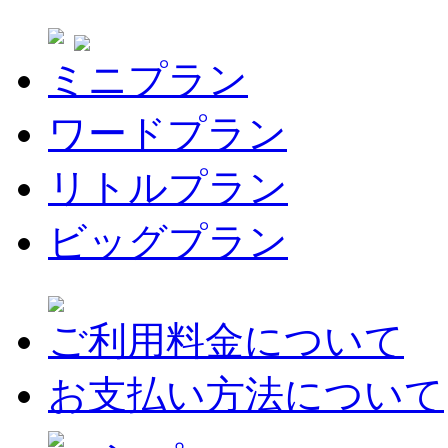
ミニプラン
ワードプラン
リトルプラン
ビッグプラン
ご利用料金について
お支払い方法について