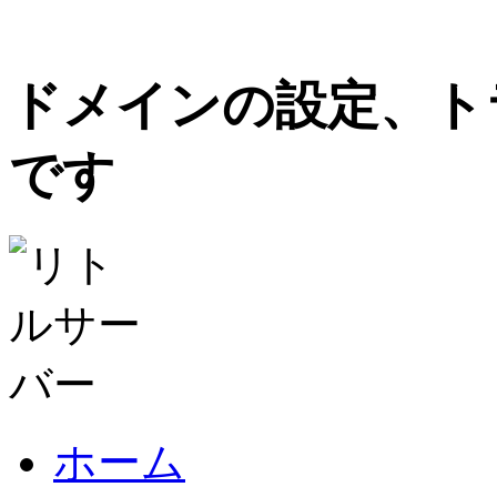
ドメインの設定、ト
です
ホーム