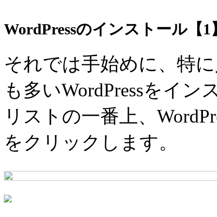
WordPressのインストール【1
それでは手始めに、特に
も多いWordPressを
リストの一番上、WordP
をクリックします。