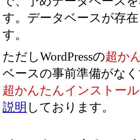
で、予めデータベースを
す。データベースが存在
す。
ただしWordPressの
超か
ベースの事前準備がなく
超かんたんインストール
説明
しております。