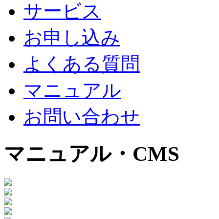
サービス
お申し込み
よくある質問
マニュアル
お問い合わせ
マニュアル・CMS