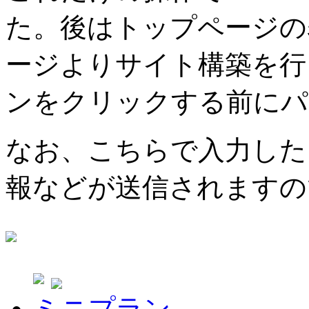
た。後はトップページの
ージよりサイト構築を行
ンをクリックする前にパ
なお、こちらで入力した
報などが送信されますの
ミニプラン