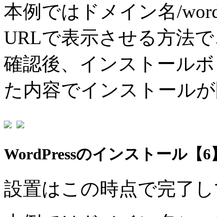
本例ではドメイン名/wordp
URLで表示させる方法
確認後、インストールボ
た内容でインストールが
WordPressのインストール【6
設置はこの時点で完了し