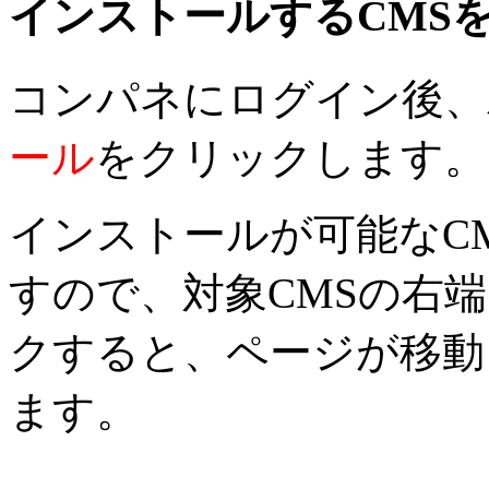
インストールするCMS
コンパネにログイン後、
ール
をクリックします。
インストールが可能なC
すので、対象CMSの右
クすると、ページが移動
ます。