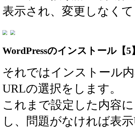
表示され、変更しなくて
WordPressのインストール【5
それではインストール内
URLの選択をします。
これまで設定した内容に
し、問題がなければ表示