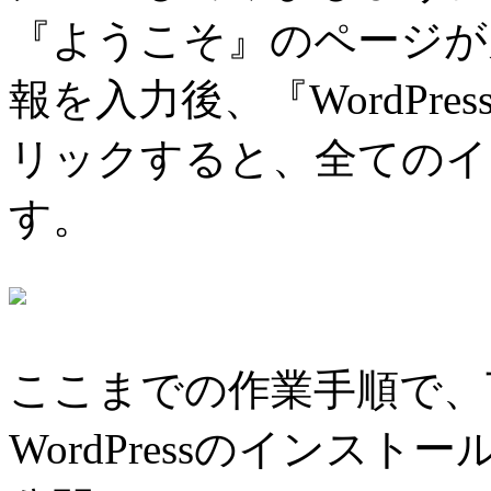
『ようこそ』のページが
報を入力後、『WordPr
リックすると、全てのイ
す。
ここまでの作業手順で、
WordPressのインスト