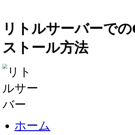
リトルサーバーでのCM
ストール方法
ホーム