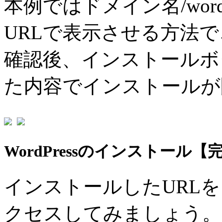
本例ではドメイン名/wordp
URLで表示させる方法
確認後、インストールボ
た内容でインストールが
WordPressのインストール【
インストールしたURLをク
クセスしてみましょう。