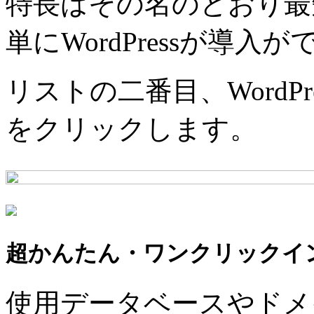
特長はその名のとおり最
単にWordPressが導入
リストの二番目、WordP
をクリックします。
超かんたん・ワンクリックイ
使用データベースやドメ