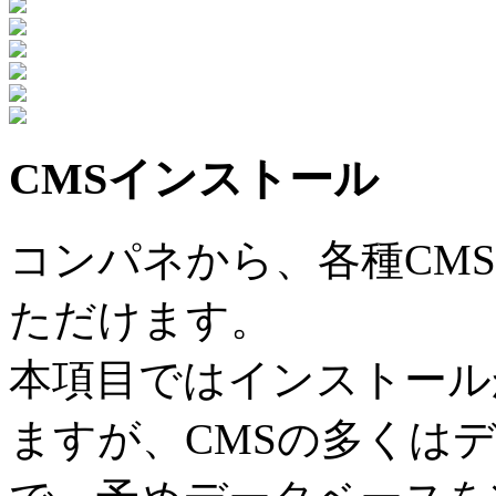
CMSインストール
コンパネから、各種CM
ただけます。
本項目ではインストール
ますが、CMSの多くは