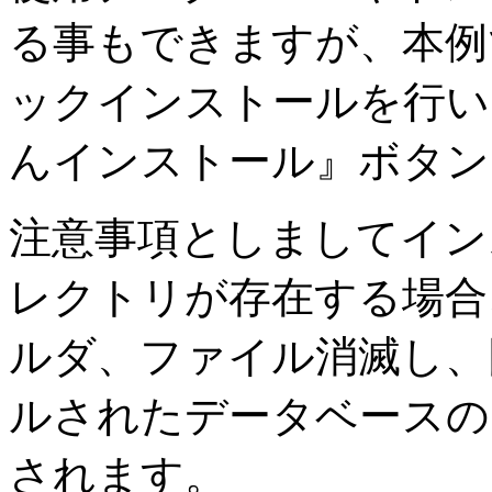
る事もできますが、本例
ックインストールを行い
んインストール』ボタン
注意事項としましてインス
レクトリが存在する場合、内
ルダ、ファイル消滅し、
ルされたデータベースの
されます。