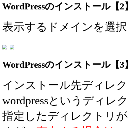
WordPressのインストール【2
表示するドメインを選択
WordPressのインストール【3
インストール先ディレク
wordpressというデ
指定したディレクトリが