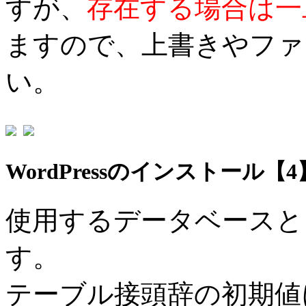
すが、
存在する場合は一
ますので、上書きやファ
い。
WordPressのインストール【4
使用するデータベースと
す。
テーブル接頭辞の初期値