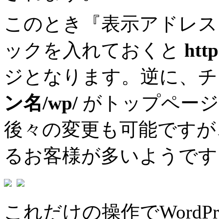
このとき『表示アドレス
ックを入れておくと
ht
ジとなります。逆に、
ン名/wp/
がトップページ
後々の変更も可能ですが
るお客様が多いようです
これだけの操作でWordP