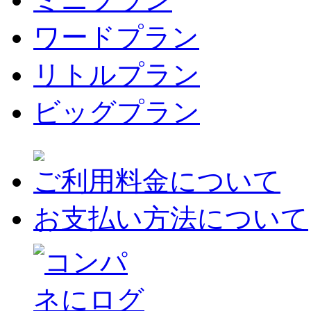
ワードプラン
リトルプラン
ビッグプラン
ご利用料金について
お支払い方法について