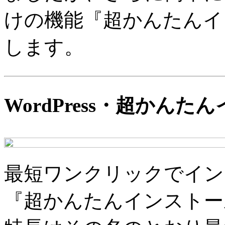
けの機能『超かんたんイ
します。
WordPress・超かんた
最短ワンクリックでインスト
『超かんたんインストー