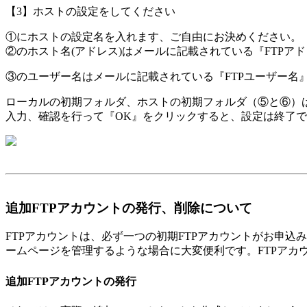
【3】ホストの設定をしてください
①にホストの設定名を入れます、ご自由にお決めください。
②のホスト名(アドレス)はメールに記載されている『FTPア
③のユーザー名はメールに記載されている『FTPユーザー名
ローカルの初期フォルダ、ホストの初期フォルダ（⑤と⑥）
入力、確認を行って『OK』をクリックすると、設定は終了
追加FTPアカウントの発行、削除について
FTPアカウントは、必ず一つの初期FTPアカウントがお申
ームページを管理するような場合に大変便利です。FTPアカ
追加FTPアカウントの発行