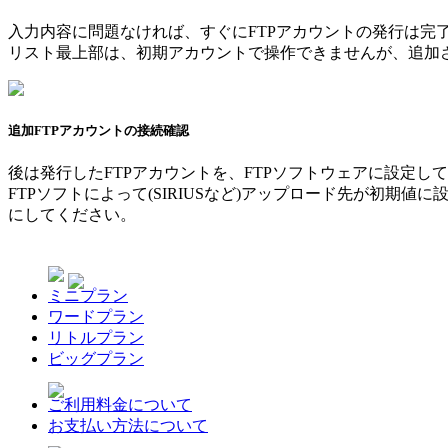
入力内容に問題なければ、すぐにFTPアカウントの発行は完
リスト最上部は、初期アカウントで操作できませんが、追加
追加FTPアカウントの接続確認
後は発行したFTPアカウントを、FTPソフトウェアに設定し
FTPソフトによって(SIRIUSなど)アップロード先が初
にしてください。
ミニプラン
ワードプラン
リトルプラン
ビッグプラン
ご利用料金について
お支払い方法について