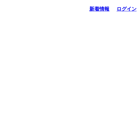
新着情報
ログイン