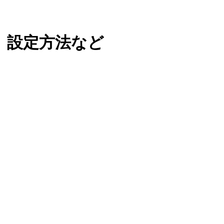
、設定方法など