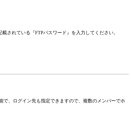
記載されている『FTPパスワード』を入力してください。
可能で、ログイン先も指定できますので、複数のメンバーでホ