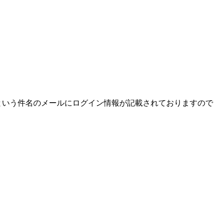
という件名のメールにログイン情報が記載されておりますので