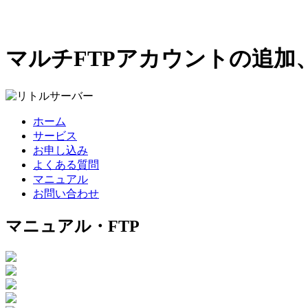
マルチFTPアカウントの追加
ホーム
サービス
お申し込み
よくある質問
マニュアル
お問い合わせ
マニュアル・FTP