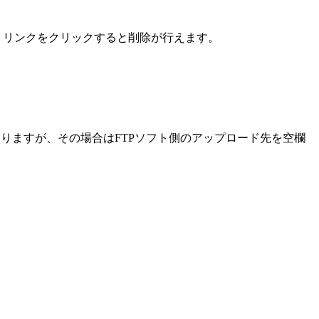
』リンクをクリックすると削除が行えます。
ありますが、その場合はFTPソフト側のアップロード先を空欄