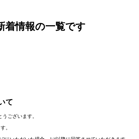
新着情報の一覧です
ついて
とうございます。
ます。