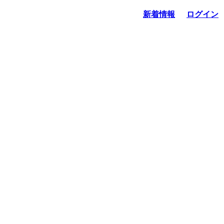
新着情報
ログイン