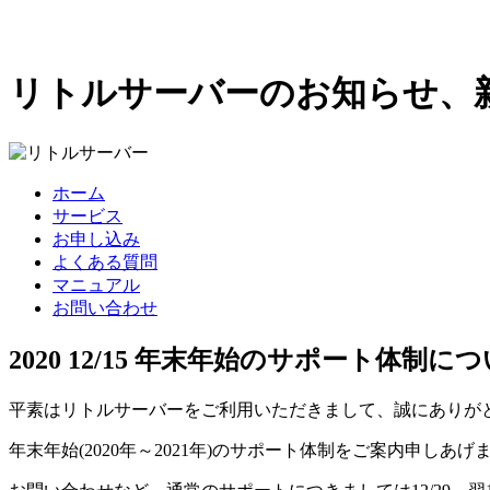
リトルサーバーのお知らせ、
ホーム
サービス
お申し込み
よくある質問
マニュアル
お問い合わせ
2020 12/15 年末年始のサポート体制に
平素はリトルサーバーをご利用いただきまして、誠にありが
年末年始(2020年～2021年)のサポート体制をご案内申しあげ