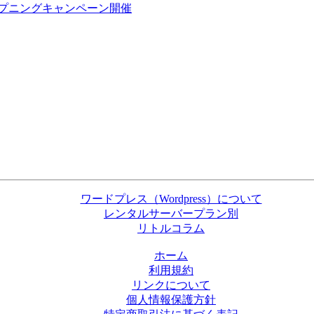
プニングキャンペーン開催
ワードプレス（Wordpress）について
レンタルサーバープラン別
リトルコラム
ホーム
利用規約
リンクについて
個人情報保護方針