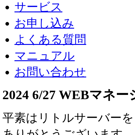
サービス
お申し込み
よくある質問
マニュアル
お問い合わせ
2024 6/27 WEB
平素はリトルサーバーを
ありがとうございます。