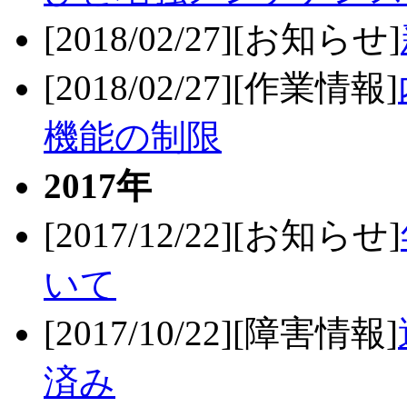
[2018/02/27][お知らせ]
[2018/02/27][作業情報]
機能の制限
2017年
[2017/12/22][お知らせ]
いて
[2017/10/22][障害情報]
済み