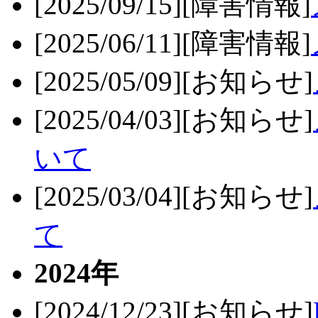
[2025/09/15][障害情報]
[2025/06/11][障害情報]
[2025/05/09][お知らせ]
[2025/04/03][お知らせ]
いて
[2025/03/04][お知らせ]
て
2024年
[2024/12/23][お知らせ]