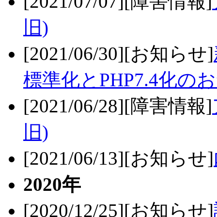
[2021/07/07][障害情報]
旧)
[2021/06/30][お知らせ]
標準化とPHP7.4化の
[2021/06/28][障害情報]
旧)
[2021/06/13][お知らせ]
2020年
[2020/12/25][お知らせ]