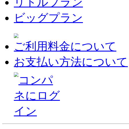
リトルプラン
ビッグプラン
ご利用料金について
お支払い方法について