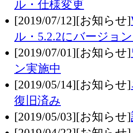
ル・仕様変更
[2019/07/12][お知らせ]
ル・5.2.2にバージョ
[2019/07/01][お知らせ]
ン実施中
[2019/05/14][お知らせ]
復旧済み
[2019/05/03][お知らせ]
[2019/04/22][お知らせ]