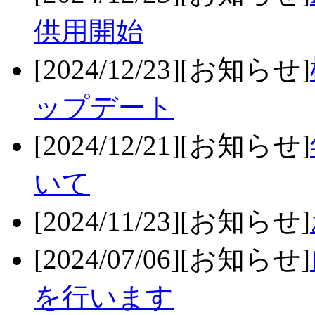
供用開始
[2024/12/23][お知らせ]
ップデート
[2024/12/21][お知らせ]
いて
[2024/11/23][お知らせ]
[2024/07/06][お知らせ]
を行います