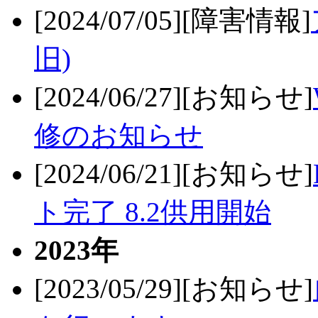
[2024/07/05][障害情報]
旧)
[2024/06/27][お知らせ]
修のお知らせ
[2024/06/21][お知らせ]
ト完了 8.2供用開始
2023年
[2023/05/29][お知らせ]