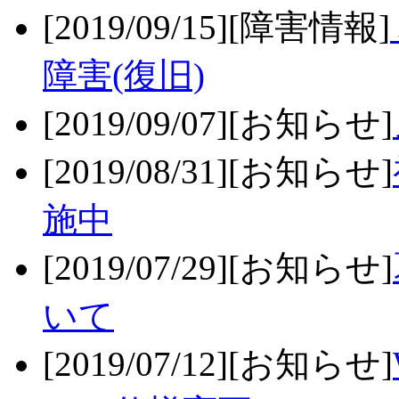
[2019/09/15][障害情報]
障害(復旧)
[2019/09/07][お知らせ]
[2019/08/31][お知らせ]
施中
[2019/07/29][お知らせ]
いて
[2019/07/12][お知らせ]