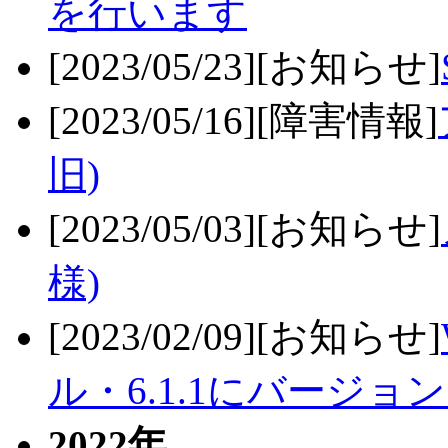
を行います
[2023/05/23][お知らせ]
[2023/05/16][障害情報]
旧)
[2023/05/03][お知らせ]
様)
[2023/02/09][お知らせ]
ル・6.1.1にバージョ
2022年