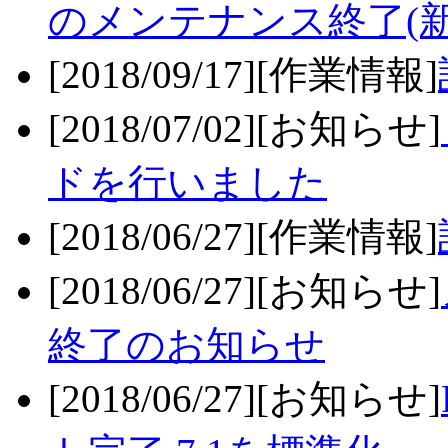
のメンテナンス終了(
[2018/09/17][作業情報]
[2018/07/02][お知らせ]
ドを行いました
[2018/06/27][作業情報]
[2018/06/27][お知らせ]
終了のお知らせ
[2018/06/27][お知らせ]