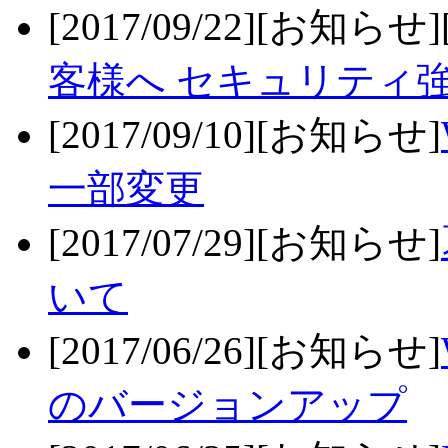
[2017/09/22][お知らせ
客様へ セキュリティ
[2017/09/10][お知らせ]
一部変更
[2017/07/29][お知らせ]
いて
[2017/06/26][お知らせ]
のバージョンアップ