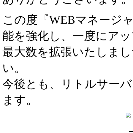
この度『WEBマネージ
能を強化し、一度にアッ
最大数を拡張いたしまし
い。
今後とも、リトルサーバ
ます。