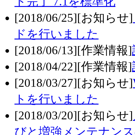
ト完了 7.1を標準化
[2018/06/25][お知らせ]
ドを行いました
[2018/06/13][作業情報]
[2018/04/22][作業情報]
[2018/03/27][お知らせ]
トを行いました
[2018/03/20][お知らせ]
びと増強メンテナンス