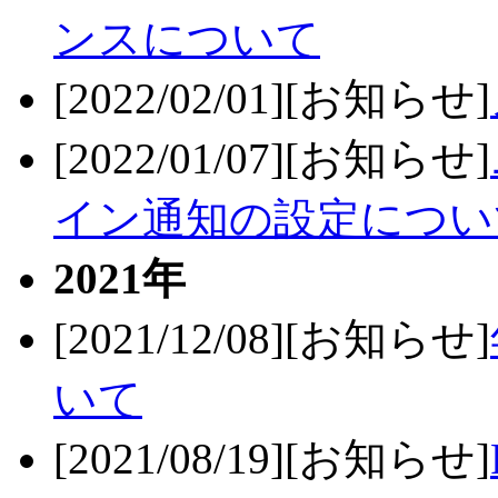
ンスについて
[2022/02/01][お知らせ]
[2022/01/07][お知らせ]
イン通知の設定につい
2021年
[2021/12/08][お知らせ]
いて
[2021/08/19][お知らせ]