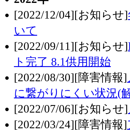
[2022/12/04][お知らせ]
いて
[2022/09/11][お知らせ]
ト完了 8.1供用開始
[2022/08/30][障害情報]
に繋がりにくい状況(解
[2022/07/06][お知らせ]
[2022/03/24][障害情報]