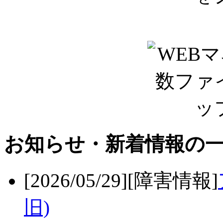
お知らせ・新着情報の
[2026/05/29][障害情報]
旧)