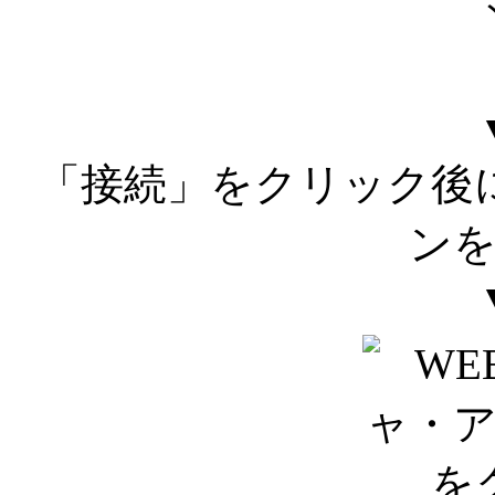
「接続」をクリック後
ン