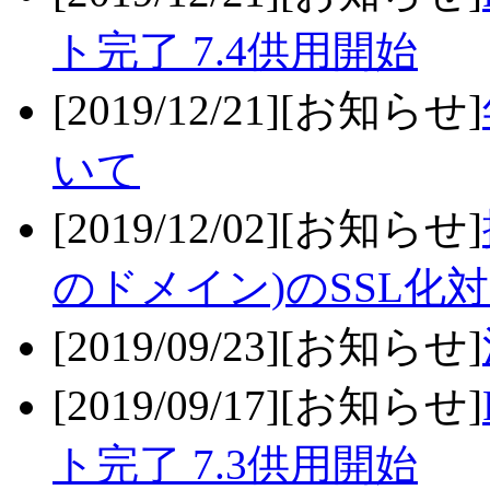
ト完了 7.4供用開始
[2019/12/21][お知らせ]
いて
[2019/12/02][お知らせ]
のドメイン)のSSL化
[2019/09/23][お知らせ]
[2019/09/17][お知らせ]
ト完了 7.3供用開始