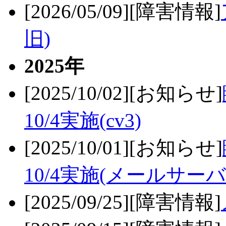
[2026/05/09][障害情報]
旧)
2025年
[2025/10/02][お知らせ]
10/4実施(cv3)
[2025/10/01][お知らせ]
10/4実施(メールサーバ
[2025/09/25][障害情報]