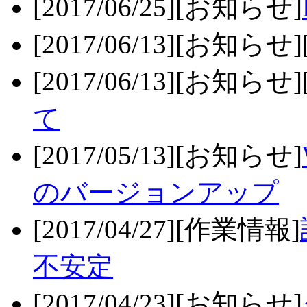
[2017/06/25][お知らせ]
[2017/06/13][お知らせ
[2017/06/13][お知らせ
て
[2017/05/13][お知らせ]
のバージョンアップ
[2017/04/27][作業情報]
不安定
[2017/04/23][お知らせ]