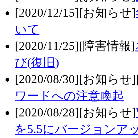
[2020/12/15][お知らせ]
いて
[2020/11/25][障害情報]
び(復旧)
[2020/08/30][お知らせ
ワードへの注意喚起
[2020/08/28][お知らせ]
を5.5にバージョンア