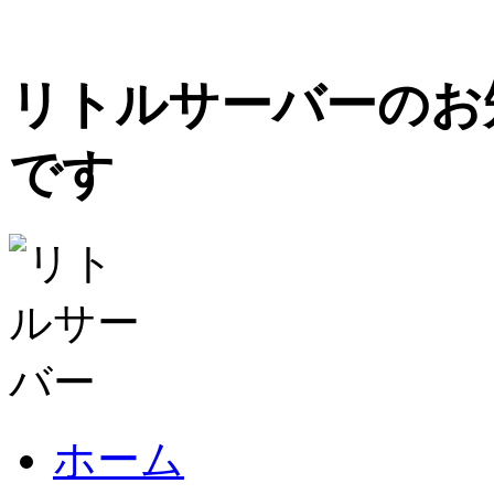
リトルサーバーのお
です
ホーム