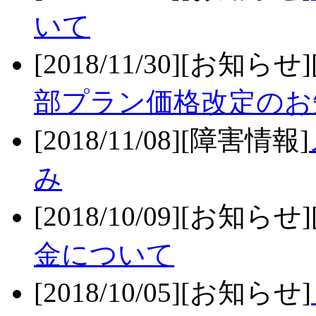
いて
[2018/11/30][お知らせ
部プラン価格改定のお
[2018/11/08][障害情報]
み
[2018/10/09][お知らせ
金について
[2018/10/05][お知らせ]