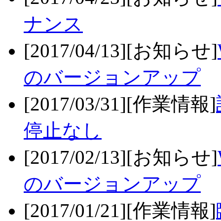
ナンス
[2017/04/13][お知らせ]
のバージョンアップ
[2017/03/31][作業情報]
停止なし
[2017/02/13][お知らせ]
のバージョンアップ
[2017/01/21][作業情報]