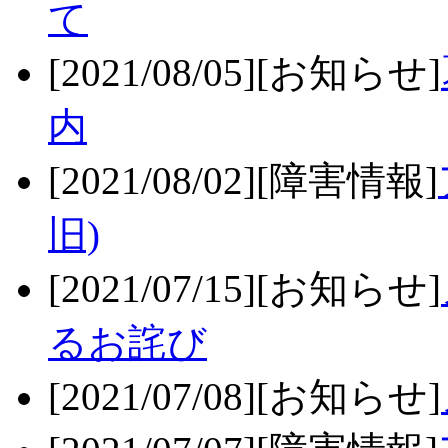
て
[2021/08/05][お知らせ]
内
[2021/08/02][障害情報]
旧)
[2021/07/15][お知らせ]
るお詫び
[2021/07/08][お知らせ]