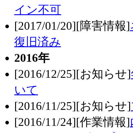
イン不可
[2017/01/20][障害情報]
復旧済み
2016年
[2016/12/25][お知らせ]
いて
[2016/11/25][お知らせ]
[2016/11/24][作業情報]