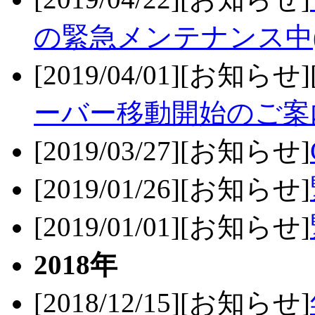
の緊急メンテナンス中(
[2019/04/01][お知らせ
ーバー移動開始のご案
[2019/03/27][お知らせ]
[2019/01/26][お知らせ]
[2019/01/01][お知らせ]
2018年
[2018/12/15][お知らせ]