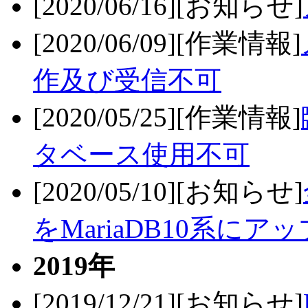
[2020/06/16][お知らせ]
[2020/06/09][作業情報]
作及び受信不可
[2020/05/25][作業情報]
タベース使用不可
[2020/05/10][お知らせ]
をMariaDB10系にア
2019年
[2019/12/21][お知らせ]